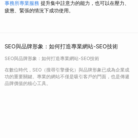
事務所專業服務
提升集中註意力的能力，也可以在壓力、
疲憊、緊張的情況下成功使用。
SEO與品牌形象：如何打造專業網站-SEO技術
SEO與品牌形象：如何打造專業網站-SEO技術
在數位時代，SEO（搜尋引擎優化）與品牌形象已成為企業成
功的重要關鍵。專業的網站不僅是吸引客戶的門面，也是傳遞
品牌價值的核心工具。